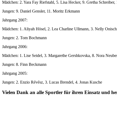
Mädchen: 2. Yara Fay Riefstahl, 5. Lisa Hecker, 9. Gretha Schreiber, 
Jungen: 9. Daniel Gensler, 11. Moritz Erkmann
Jahrgang 2007:
Mädchen: 1. Aliyah Hösel, 2. Lea Charline Ullmann, 3. Nelly Onischk
Jungen: 2. Tom Bochmann
Jahrgang 2006:
Mädchen: 1. Lise Seidel, 3. Margarethe Gershkovska, 8. Nora Neube
Jungen: 8. Finn Beckmann
Jahrgang 2005:
Jungen: 2. Enzio Révész, 3. Lucas Brendel, 4. Jonas Kusche
Vielen Dank an alle Sportler für ihren Einsatz und h