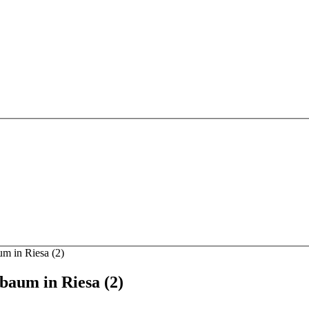
m in Riesa (2)
baum in Riesa (2)