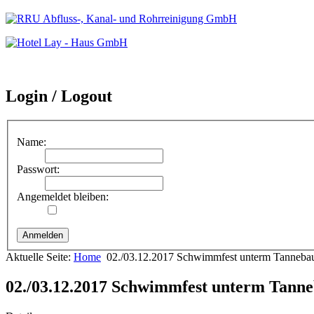
Login / Logout
Name:
Passwort:
Angemeldet bleiben:
Aktuelle Seite:
Home
02./03.12.2017 Schwimmfest unterm Tannebau
02./03.12.2017 Schwimmfest unterm Tanne