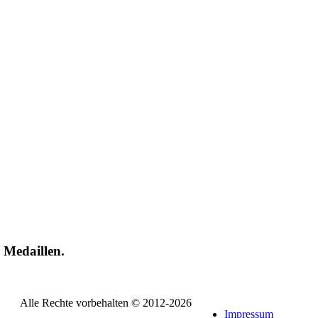
 Medaillen.
Alle Rechte vorbehalten © 2012-2026
Impressum